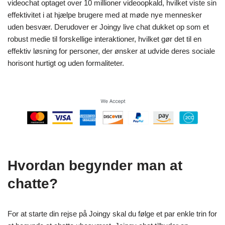
videochat optaget over 10 millioner videoopkald, hvilket viste sin
effektivitet i at hjælpe brugere med at møde nye mennesker
uden besvær. Derudover er Joingy live chat dukket op som et
robust medie til forskellige interaktioner, hvilket gør det til en
effektiv løsning for personer, der ønsker at udvide deres sociale
horisont hurtigt og uden formaliteter.
Hvordan begynder man at
chatte?
For at starte din rejse på Joingy skal du følge et par enkle trin for