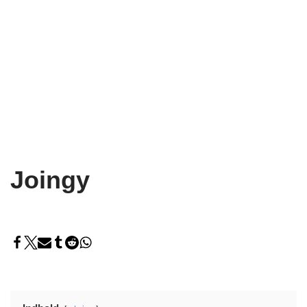
Joingy