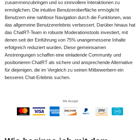
zusammenzubringen und so sinnvollere Interaktionen zu
ermöglichen. Die intuitive Benutzeroberfläche ermöglicht
Benutzern eine nahtlose Navigation durch die Funktionen, was
das allgemeine Benutzererlebnis verbessert. Darüber hinaus hat
das ChatRT-Team in robuste Moderationstools investiert, mit
denen seit der Einführung von 75% unangemessene Inhalte
erfolgreich reduziert wurden. Diese gemeinsamen
Anstrengungen schaffen eine einladende Community und
positionieren ChatRT als sichere und ansprechende Alternative
für diejenigen, die im Vergleich zu seinen Mitbewerbern ein
besseres Chat-Erlebnis suchen.