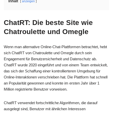
Inhalt
anzeigen
ChatRT: Die beste Site wie
Chatroulette und Omegle
Wenn man alternative Online-Chat-Plattformen betrachtet, hebt
sich ChatRT von Chatroulette und Omegle durch sein
Engagement für Benutzersicherheit und Datenschutz ab.
ChatRT wurde 2020 eingeführt und von einem Team entwickelt,
das sich der Schaffung einer kontrollierteren Umgebung für
Online-Interaktionen verschrieben hat. Die Plattform hat schnell
an Popularität gewonnen und konnte im ersten Jahr über 1
Million registrierte Benutzer vorweisen.
ChatRT verwendet fortschrittliche Algorithmen, die darauf
ausgelegt sind, Benutzer mit ähnlichen Interessen