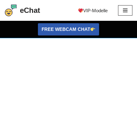
eChat
VIP-Modelle
Zum
Inhalt
FREE WEBCAM CHAT
springen