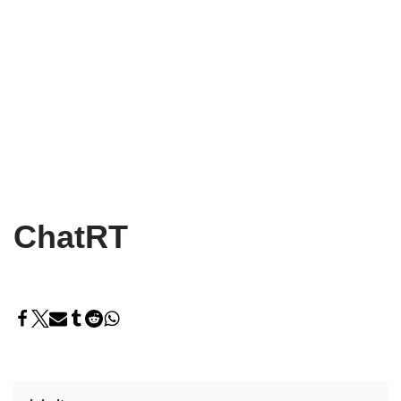
ChatRT