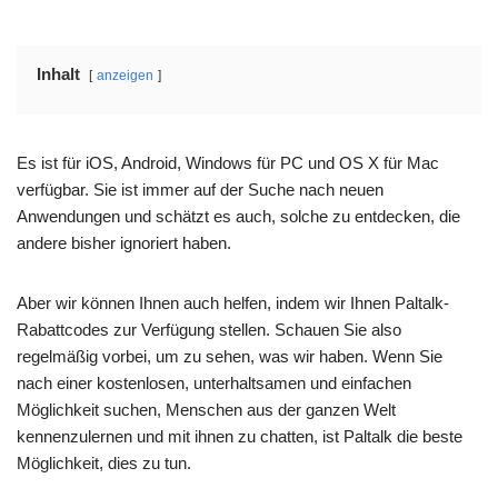
Inhalt
anzeigen
Es ist für iOS, Android, Windows für PC und OS X für Mac
verfügbar. Sie ist immer auf der Suche nach neuen
Anwendungen und schätzt es auch, solche zu entdecken, die
andere bisher ignoriert haben.
Aber wir können Ihnen auch helfen, indem wir Ihnen Paltalk-
Rabattcodes zur Verfügung stellen. Schauen Sie also
regelmäßig vorbei, um zu sehen, was wir haben. Wenn Sie
nach einer kostenlosen, unterhaltsamen und einfachen
Möglichkeit suchen, Menschen aus der ganzen Welt
kennenzulernen und mit ihnen zu chatten, ist Paltalk die beste
Möglichkeit, dies zu tun.