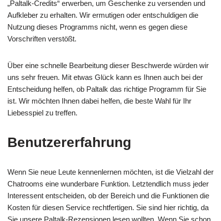
„Paltalk-Credits“ erwerben, um Geschenke zu versenden und
Aufkleber zu erhalten. Wir ermutigen oder entschuldigen die
Nutzung dieses Programms nicht, wenn es gegen diese
Vorschriften verstößt.
Über eine schnelle Bearbeitung dieser Beschwerde würden wir
uns sehr freuen. Mit etwas Glück kann es Ihnen auch bei der
Entscheidung helfen, ob Paltalk das richtige Programm für Sie
ist. Wir möchten Ihnen dabei helfen, die beste Wahl für Ihr
Liebesspiel zu treffen.
Benutzererfahrung
Wenn Sie neue Leute kennenlernen möchten, ist die Vielzahl der
Chatrooms eine wunderbare Funktion. Letztendlich muss jeder
Interessent entscheiden, ob der Bereich und die Funktionen die
Kosten für diesen Service rechtfertigen. Sie sind hier richtig, da
Sie unsere Paltalk-Rezensionen lesen wollten. Wenn Sie schon