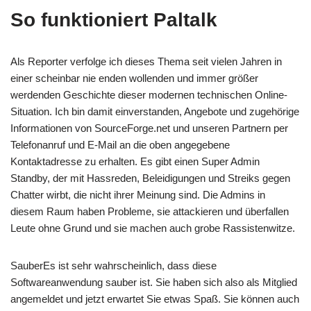
So funktioniert Paltalk
Als Reporter verfolge ich dieses Thema seit vielen Jahren in
einer scheinbar nie enden wollenden und immer größer
werdenden Geschichte dieser modernen technischen Online-
Situation. Ich bin damit einverstanden, Angebote und zugehörige
Informationen von SourceForge.net und unseren Partnern per
Telefonanruf und E-Mail an die oben angegebene
Kontaktadresse zu erhalten. Es gibt einen Super Admin
Standby, der mit Hassreden, Beleidigungen und Streiks gegen
Chatter wirbt, die nicht ihrer Meinung sind. Die Admins in
diesem Raum haben Probleme, sie attackieren und überfallen
Leute ohne Grund und sie machen auch grobe Rassistenwitze.
SauberEs ist sehr wahrscheinlich, dass diese
Softwareanwendung sauber ist. Sie haben sich also als Mitglied
angemeldet und jetzt erwartet Sie etwas Spaß. Sie können auch