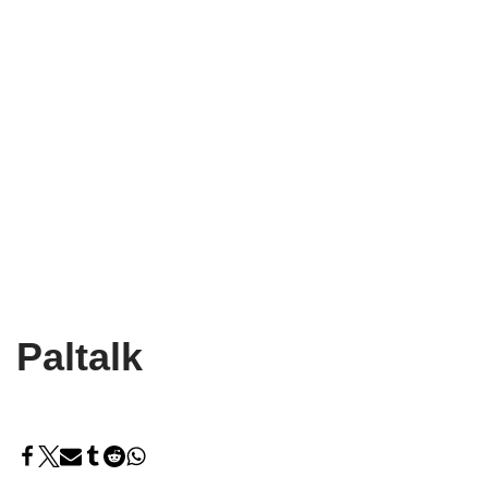
Paltalk