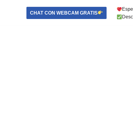
Espe
CHAT CON WEBCAM GRATIS
Desc