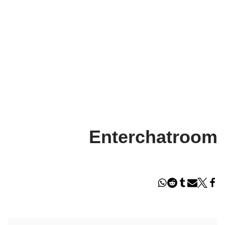
Enterchatroom