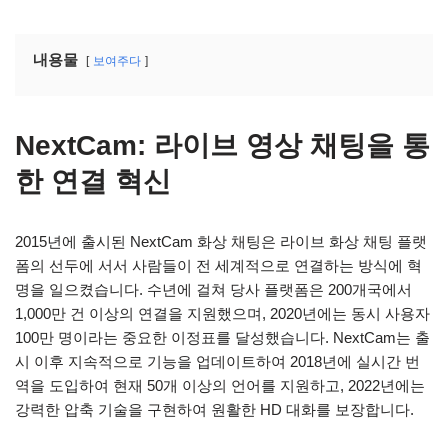
내용물
보여주다
NextCam: 라이브 영상 채팅을 통
한 연결 혁신
2015년에 출시된 NextCam 화상 채팅은 라이브 화상 채팅 플랫
폼의 선두에 서서 사람들이 전 세계적으로 연결하는 방식에 혁
명을 일으켰습니다. 수년에 걸쳐 당사 플랫폼은 200개국에서
1,000만 건 이상의 연결을 지원했으며, 2020년에는 동시 사용자
100만 명이라는 중요한 이정표를 달성했습니다. NextCam는 출
시 이후 지속적으로 기능을 업데이트하여 2018년에 실시간 번
역을 도입하여 현재 50개 이상의 언어를 지원하고, 2022년에는
강력한 압축 기술을 구현하여 원활한 HD 대화를 보장합니다.