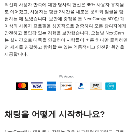
혁신과 사용자 만족에 대한 당사의 헌신은 95% 사용자 유지율
로 이어졌고, 사용자는 평균 2시간을 새로운 문화와 얼굴을 탐
험하는 데 보냈습니다. 보안에 중점을 둔 NextCam는 500만 개
이상의 사용자 프로필을 성공적으로 검증하여 모든 참여자에게
안전하고 몰입감 있는 경험을 보장했습니다. 오늘날 NextCam
는 실시간으로 대륙을 연결하여 사람들이 버튼 하나만 클릭하면
전 세계를 연결하고 탐험할 수 있는 역동적이고 안전한 환경을
제공합니다.
채팅을 어떻게 시작하나요?
NextCam에서 대화를 시작하는 것은 실크처럼 매끄럽고, 글로