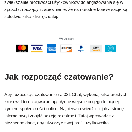
zwiększanie możliwości użytkowników do angażowania się w
sposób znaczący i zapewnianie, że różnorodne konwersacje są
zaledwie kilka kliknięć dalej.
Jak rozpocząć czatowanie?
Aby rozpocząć czatowanie na 321 Chat, wykonaj kilka prostych
kroków, które zagwarantują płynne wejście do jego tętniącej
życiem społeczności online. Najpierw odwiedź oficjalną stronę
internetową i znajdź sekcję rejestracji. Tutaj wprowadzisz
niezbędne dane, aby utworzyć swój profil użytkownika.