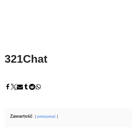
321Chat
Zawartość
pokazywać