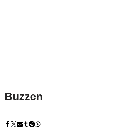
Buzzen