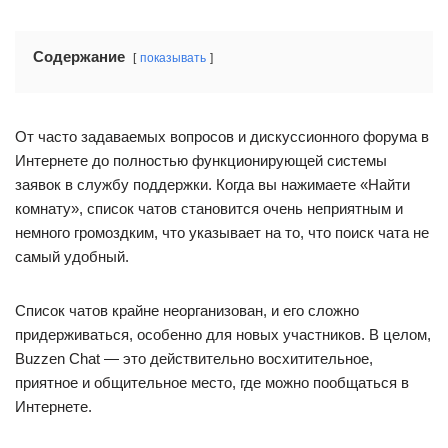
Содержание
показывать
От часто задаваемых вопросов и дискуссионного форума в
Интернете до полностью функционирующей системы
заявок в службу поддержки. Когда вы нажимаете «Найти
комнату», список чатов становится очень неприятным и
немного громоздким, что указывает на то, что поиск чата не
самый удобный.
Список чатов крайне неорганизован, и его сложно
придерживаться, особенно для новых участников. В целом,
Buzzen Chat — это действительно восхитительное,
приятное и общительное место, где можно пообщаться в
Интернете.