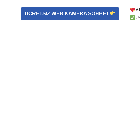
VI
ÜCRETSİZ WEB KAMERA SOHBET
Uy