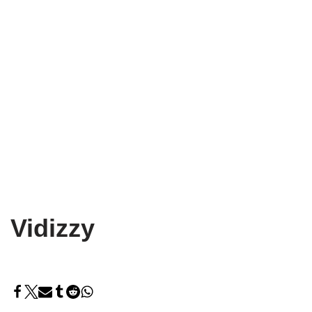
Vidizzy