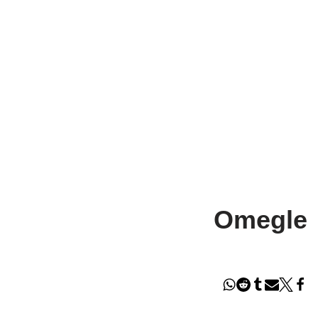
Omegle