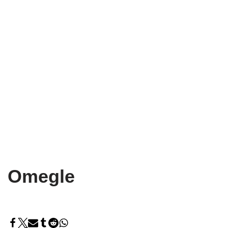
Omegle