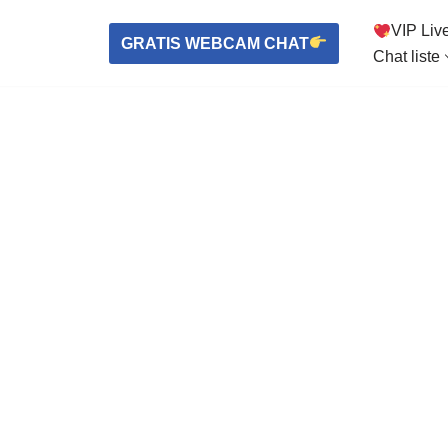
VIP Liv
GRATIS WEBCAM CHAT
Chat liste