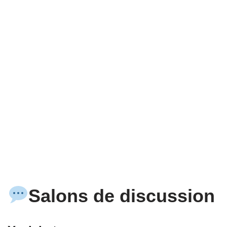
Salons de discussion