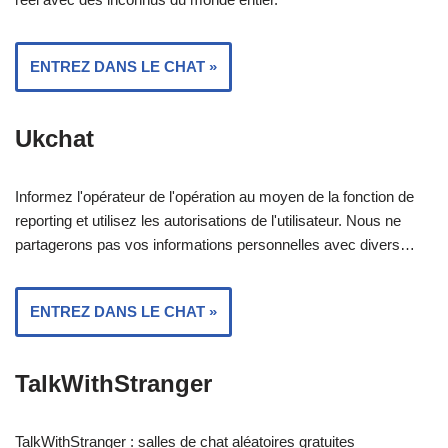
ENTREZ DANS LE CHAT »
Ukchat
Informez l'opérateur de l'opération au moyen de la fonction de
reporting et utilisez les autorisations de l'utilisateur. Nous ne
partagerons pas vos informations personnelles avec divers…
ENTREZ DANS LE CHAT »
TalkWithStranger
TalkWithStranger : salles de chat aléatoires gratuites