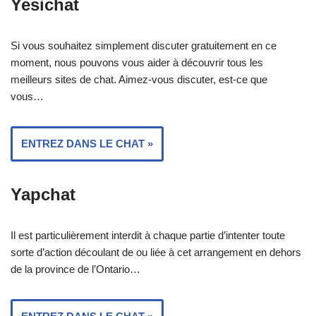
Yesichat
Si vous souhaitez simplement discuter gratuitement en ce
moment, nous pouvons vous aider à découvrir tous les
meilleurs sites de chat. Aimez-vous discuter, est-ce que
vous…
ENTREZ DANS LE CHAT »
Yapchat
Il est particulièrement interdit à chaque partie d’intenter toute
sorte d’action découlant de ou liée à cet arrangement en dehors
de la province de l’Ontario…