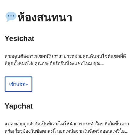
ห้องสนทนา
Yesichat
หากคุณต้องการแชทฟรี เราสามารถช่วยคุณค้นพบไซต์แชทที่ดี
ที่สุดทั้งหมดได้ คุณกระตือรือร้นที่จะแชทไหม คุณ...
เข้าแชท»
Yapchat
แต่ละฝ่ายถูกจำกัดเป็นพิเศษไม่ให้นำการกระทำใดๆ ที่เกิดขึ้นจาก
หรือเกี่ยวข้องกับข้อตกลงนี้ นอกเหนือจากในจังหวัดออนแทรีโอ...