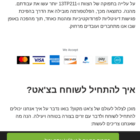
על עלייה בתפוקה של הצוות ו-13TP211 יותר עשו את עבודתם.
מהנה. כתוצאה מכך, הפלטפורמה מובילה את הדרך בהפיכת
פגישות דיגיטליות לפרודוקטיביות ומהנות כאחד, תוך מהפכה באופן
שבו אנו מתחברים ועובדים מרחוק.
איך להתחיל לשוחח בצ'אט?
מוכן לצלול לעולם של צ'אט מקוון? בואו נדבר על איך אנחנו יכולים
להתחיל לשוחח ולדבר עם זרים בצורה בטוחה ויעילה. הנה מה
שאנחנו צריכים לעשות: