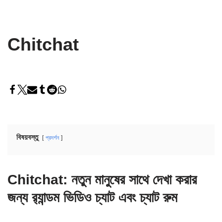
Chitchat
বিষয়বস্তু
প্রদর্শন
Chitchat: নতুন মানুষের সাথে দেখা করার
জন্য র‍্যান্ডম ভিডিও চ্যাট এবং চ্যাট রুম