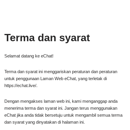
Terma dan syarat
Selamat datang ke eChat!
Terma dan syarat ini menggariskan peraturan dan peraturan
untuk penggunaan Laman Web eChat, yang terletak di
https://echat.live/.
Dengan mengakses laman web ini, kami menganggap anda
menerima terma dan syarat ini. Jangan terus menggunakan
eChat jika anda tidak bersetuju untuk mengambil semua terma
dan syarat yang dinyatakan di halaman ini.