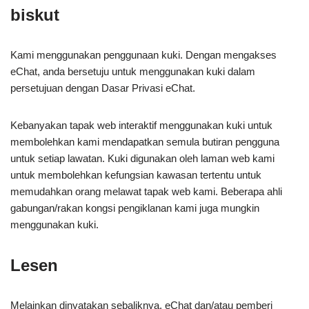
biskut
Kami menggunakan penggunaan kuki. Dengan mengakses
eChat, anda bersetuju untuk menggunakan kuki dalam
persetujuan dengan Dasar Privasi eChat.
Kebanyakan tapak web interaktif menggunakan kuki untuk
membolehkan kami mendapatkan semula butiran pengguna
untuk setiap lawatan. Kuki digunakan oleh laman web kami
untuk membolehkan kefungsian kawasan tertentu untuk
memudahkan orang melawat tapak web kami. Beberapa ahli
gabungan/rakan kongsi pengiklanan kami juga mungkin
menggunakan kuki.
Lesen
Melainkan dinyatakan sebaliknya, eChat dan/atau pemberi