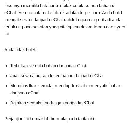
lesennya memiliki hak harta intelek untuk semua bahan di
eChat. Semua hak harta intelek adalah terpelihara. Anda boleh
mengakses ini daripada eChat untuk kegunaan peribadi anda
tertakluk pada sekatan yang ditetapkan dalam terma dan syarat
ini.
Anda tidak boleh:
Terbitkan semula bahan daripada eChat
Jual, sewa atau sub-lesen bahan daripada eChat
Menghasilkan semula, menduplikasi atau menyalin bahan
daripada eChat
Agihkan semula kandungan daripada eChat
Perjanjian ini hendaklah bermula pada tarikh ini.