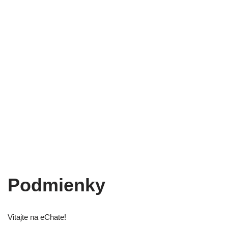
Podmienky
Vitajte na eChate!