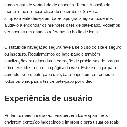
como a grande variedade de chances. Temos a opção de
mantê-lo ou silenciar clicando no símbolo. Se você
simplesmente deseja um bate-papo grátis agora, podemos
ajudá-lo a encontrar os melhores sites de bate-papo. Podemos
ver apenas um anúncio referente ao botão de login.
O status de navegação segura revela se o uso do site é seguro
ou inseguro. Regulamentos de bate-papo e também
atualizações relacionadas à correção de problemas de pragas
são oferecidos na própria página da web. Este é o lugar para
aprender sobre bate-papo sujo, bate-papo com estranhos e
todos os principais sites de bate-papo por vídeo.
Experiência de usuário
Portanto, mais uma razão para pervertidos e spammers
enviarem conteúdo indesejado e impróprio para usuários reais