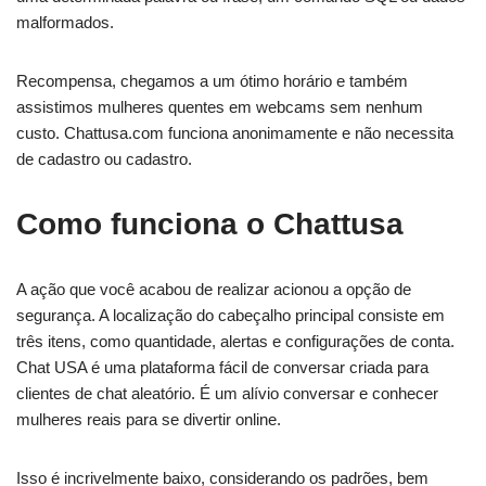
malformados.
Recompensa, chegamos a um ótimo horário e também
assistimos mulheres quentes em webcams sem nenhum
custo. Chattusa.com funciona anonimamente e não necessita
de cadastro ou cadastro.
Como funciona o Chattusa
A ação que você acabou de realizar acionou a opção de
segurança. A localização do cabeçalho principal consiste em
três itens, como quantidade, alertas e configurações de conta.
Chat USA é uma plataforma fácil de conversar criada para
clientes de chat aleatório. É um alívio conversar e conhecer
mulheres reais para se divertir online.
Isso é incrivelmente baixo, considerando os padrões, bem