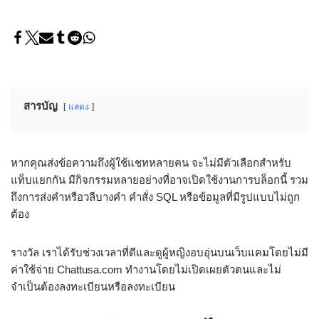
สารบัญ
แสดง
หากคุณส่งข้อความถึงผู้ใช้แชทหลายคน จะไม่มีตัวเลือกสำหรับ
แท็บแยกกัน มีกิจกรรมหลายอย่างที่อาจเปิดใช้งานการบล็อกนี้ รวม
ถึงการส่งคำหรือวลีบางคำ คำสั่ง SQL หรือข้อมูลที่มีรูปแบบไม่ถูก
ต้อง
รางวัล เราได้รับช่วงเวลาที่ดีและดูผู้หญิงอบอุ่นบนเว็บแคมโดยไม่มี
ค่าใช้จ่าย Chattusa.com ทำงานโดยไม่เปิดเผยตัวตนและไม่
จำเป็นต้องลงทะเบียนหรือลงทะเบียน