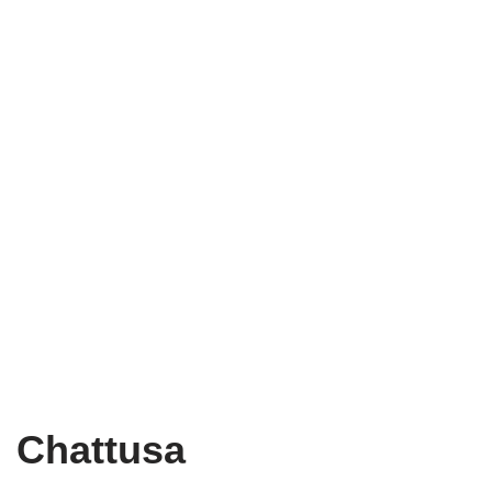
Chattusa