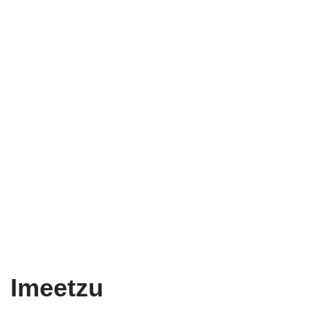
Imeetzu