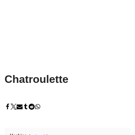
Chatroulette