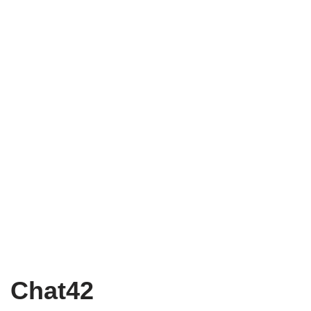
Chat42