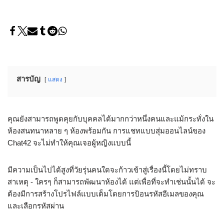
สารบัญ
แสดง
คุณยังสามารถพูดคุยกับบุคคลได้มากกว่าหนึ่งคนและแม้กระทั่งใน
ห้องสนทนาหลาย ๆ ห้องพร้อมกัน การแชทแบบสุ่มออนไลน์ของ
Chat42 จะไม่ทำให้คุณเจอผู้หญิงแบบนี้
มีความเป็นไปได้สูงที่วัยรุ่นคนใดจะก้าวเข้าสู่เรื่องนี้โดยไม่ทราบ
สาเหตุ - ใครๆ ก็สามารถพัฒนาห้องได้ แต่เพื่อที่จะทำเช่นนั้นได้ จะ
ต้องมีการสร้างโปรไฟล์แบบเต็มโดยการป้อนรหัสอีเมลของคุณ
และเลือกรหัสผ่าน