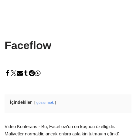
Faceflow
İçindekiler
göstermek
Video Konferans - Bu, Faceflow'un ön koşucu özelliğidir.
Maliyetler normaldir, ancak onlara asla kin tutmayın çünkü