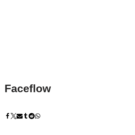
Faceflow