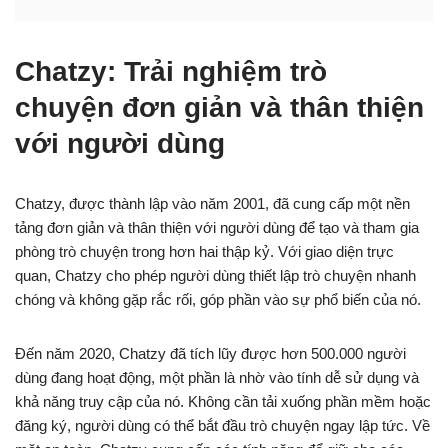
Chatzy: Trải nghiệm trò
chuyện đơn giản và thân thiện
với người dùng
Chatzy, được thành lập vào năm 2001, đã cung cấp một nền
tảng đơn giản và thân thiện với người dùng để tạo và tham gia
phòng trò chuyện trong hơn hai thập kỷ. Với giao diện trực
quan, Chatzy cho phép người dùng thiết lập trò chuyện nhanh
chóng và không gặp rắc rối, góp phần vào sự phổ biến của nó.
Đến năm 2020, Chatzy đã tích lũy được hơn 500.000 người
dùng đang hoạt động, một phần là nhờ vào tính dễ sử dụng và
khả năng truy cập của nó. Không cần tải xuống phần mềm hoặc
đăng ký, người dùng có thể bắt đầu trò chuyện ngay lập tức. Về