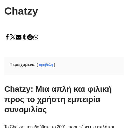
Chatzy
Περιεχόμενα
προβολή
Chatzy: Μια απλή και φιλική
προς το χρήστη εμπειρία
συνομιλίας
Το Chatzy, που ιδρύθηκε το 2001, προσφέρει μια απλή και