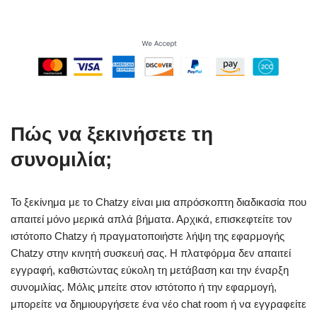
Πώς να ξεκινήσετε τη
συνομιλία;
Το ξεκίνημα με το Chatzy είναι μια απρόσκοπτη διαδικασία που
απαιτεί μόνο μερικά απλά βήματα. Αρχικά, επισκεφτείτε τον
ιστότοπο Chatzy ή πραγματοποιήστε λήψη της εφαρμογής
Chatzy στην κινητή συσκευή σας. Η πλατφόρμα δεν απαιτεί
εγγραφή, καθιστώντας εύκολη τη μετάβαση και την έναρξη
συνομιλίας. Μόλις μπείτε στον ιστότοπο ή την εφαρμογή,
μπορείτε να δημιουργήσετε ένα νέο chat room ή να εγγραφείτε