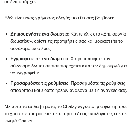
σε ένα υπάρχον.
Εδώ είναι ένας γρήγορος οδηγός που θα σας βοηθήσει:
Δημιουργήστε ένα δωμάτιο
: Κάντε κλικ στο «Δημιουργία
δωματίου», ορίστε τις προτιμήσεις σας και μοιραστείτε το
σύνδεσμο με φίλους.
Εγγραφείτε σε ένα δωμάτιο
: Χρησιμοποιήστε τον
σύνδεσμο δωματίου που παρέχεται από τον δημιουργό για
να εγγραφείτε.
Προσαρμόστε τις ρυθμίσεις
: Προσαρμόστε τις ρυθμίσεις
απορρήτου και ειδοποιήσεων ανάλογα με τις ανάγκες σας.
Με αυτά τα απλά βήματα, το Chatzy εγγυάται μια φιλική προς
το χρήστη εμπειρία, είτε σε επιτραπέζιους υπολογιστές είτε σε
κινητά Chatzy.