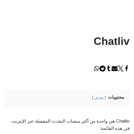
Chatliv
محتويات
يعرض
Chatliv هي واحدة من أكثر منصات التحدث المفضلة عبر الإنترنت
في هذه القائمة.