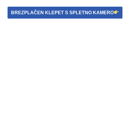
BREZPLAČEN KLEPET S SPLETNO KAMERO