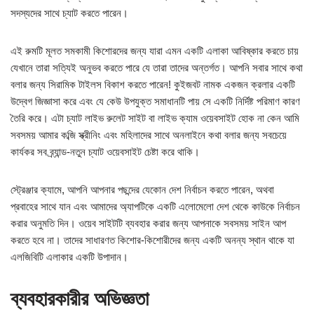
সদস্যদের সাথে চ্যাট করতে পারেন।
এই রুমটি মূলত সমকামী কিশোরদের জন্য যারা এমন একটি এলাকা আবিষ্কার করতে চায়
যেখানে তারা সত্যিই অনুভব করতে পারে যে তারা তাদের অন্তর্গত। আপনি সবার সাথে কথা
বলার জন্য সিরামিক টাইলস বিকাশ করতে পারেন! কুইজবট নামক একজন ক্রলার একটি
উদ্বেগ জিজ্ঞাসা করে এবং যে কেউ উপযুক্ত সমাধানটি পায় সে একটি নির্দিষ্ট পরিমাণ কারণ
তৈরি করে। এটা চ্যাট লাইভ রুলেট সাইট বা লাইভ ক্যাম ওয়েবসাইট হোক না কেন আমি
সবসময় আমার কব্জি স্ক্রীনিং এবং মহিলাদের সাথে অনলাইনে কথা বলার জন্য সবচেয়ে
কার্যকর সব ব্র্যান্ড-নতুন চ্যাট ওয়েবসাইট চেষ্টা করে থাকি।
স্ট্রেঞ্জার ক্যামে, আপনি আপনার পছন্দের যেকোন দেশ নির্বাচন করতে পারেন, অথবা
প্রবাহের সাথে যান এবং আমাদের অ্যাপটিকে একটি এলোমেলো দেশ থেকে কাউকে নির্বাচন
করার অনুমতি দিন। ওয়েব সাইটটি ব্যবহার করার জন্য আপনাকে সবসময় সাইন আপ
করতে হবে না। তাদের সাধারণত কিশোর-কিশোরীদের জন্য একটি অনন্য স্থান থাকে যা
এলজিবিটি এলাকার একটি উপাদান।
ব্যবহারকারীর অভিজ্ঞতা