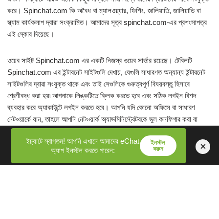
করে। Spinchat.com কি অবৈধ বা ম্যালওয়্যার, ফিশিং, জালিয়াতি, জালিয়াতি বা
স্ক্যাম কার্যকলাপ দ্বারা সংক্রামিত। আমাদের সূত্র spinchat.com-এর প্রশংসাপত্র
এই স্কোর দিয়েছে।
ওয়েব সাইট Spinchat.com এর একটি নিজস্ব ওয়েব সার্ভার রয়েছে। টেবিলটি
Spinchat.com এর ইন্টারনেট সাইটগুলি দেখায়, যেগুলি সাধারণত অন্যান্য ইন্টারনেট
সাইটগুলির দ্বারা সংযুক্ত থাকে এবং তাই সেগুলিকে গুরুত্বপূর্ণ বিষয়বস্তু হিসাবে
শ্রেণীবদ্ধ করা হয়৷ আপনাকে লিঙ্কটিতে ক্লিক করতে হবে এবং সঠিক লগইন বিশদ
ব্যবহার করে অ্যাকাউন্টে লগইন করতে হবে। আপনি যদি কোনো অফিসে বা সাধারণ
নেটওয়ার্কে যান, তাহলে আপনি নেটওয়ার্ক অ্যাডমিনিস্ট্রেটরকে ভুল কনফিগার করা বা
সংক্রামিত ডিভাইসগুলি খুঁজে বের করার চেষ্টা করে নেটওয়ার্ক জুড়ে একটি চেক চালানোর
ইচ্যাটে স্বাগতম! আপনি এখানে আমাদের eChat
জন্য বলতে পারেন।
ইনস্টল
×
করুন
অ্যাপ ইনস্টল করতে পারেন:
আমরা বিভিন্ন উত্স থেকে পর্যালোচনাগুলি বিশ্লেষণ করেছি এবং আরও শিখেছি যে এই
ডোমেনের প্রাথমিকভাবে প্রতিকূল মূল্যায়ন রয়েছে৷ কিন্তু সাধারণত আমাদের কাছে
ক্রাউডসোর্সড ডেটা বেশ সঠিক। অনলাইনে কেনাকাটা করার ক্ষেত্রে প্রতিনিয়ত ঝুঁকিমুক্ত
থাকাই ভালো।