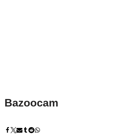
Bazoocam