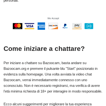
personali.
Come iniziare a chattare?
Per iniziare a chattare su Bazoocam, basta andare su
Bazoocam.org e premere il pulsante blu "Start" posizionato in
evidenza sulla homepage. Una volta avviata la video chat
Bazoocam, verrai immediatamente connesso con uno
sconosciuto. Non è necessario registrarsi, ma verifica di avere
l'età minima richiesta di 18+ per interagire in modo responsabile.
Ecco alcuni suggerimenti per migliorare la tua esperienza