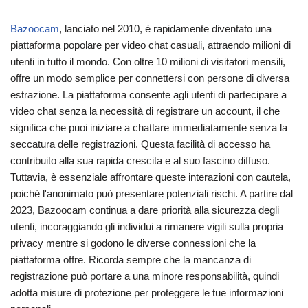
Bazoocam
, lanciato nel 2010, è rapidamente diventato una
piattaforma popolare per video chat casuali, attraendo milioni di
utenti in tutto il mondo. Con oltre 10 milioni di visitatori mensili,
offre un modo semplice per connettersi con persone di diversa
estrazione. La piattaforma consente agli utenti di partecipare a
video chat senza la necessità di registrare un account, il che
significa che puoi iniziare a chattare immediatamente senza la
seccatura delle registrazioni. Questa facilità di accesso ha
contribuito alla sua rapida crescita e al suo fascino diffuso.
Tuttavia, è essenziale affrontare queste interazioni con cautela,
poiché l'anonimato può presentare potenziali rischi. A partire dal
2023, Bazoocam continua a dare priorità alla sicurezza degli
utenti, incoraggiando gli individui a rimanere vigili sulla propria
privacy mentre si godono le diverse connessioni che la
piattaforma offre. Ricorda sempre che la mancanza di
registrazione può portare a una minore responsabilità, quindi
adotta misure di protezione per proteggere le tue informazioni