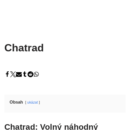
Chatrad
Obsah
ukázat
Chatrad: Volný náhodný