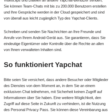
Videoclips und Dateien an andere Yapchat-Benutzer senden,
Sie können Team-Chats mit bis zu 200.000 Benutzern erstellen
und Ihre Gespräche werden in der Cloud gespeichert und sind
von überall aus leicht zugänglich Typ des Yapchat-Clients.
Schreiben und senden Sie Nachrichten an Ihre Freunde und
Anrufe von Ihrem Android-Gerät aus. Sie garantieren, dass Sie
eindeutige Eigentümer oder Kontrolle über die Rechte an allen
von Ihnen verwalteten Inhalten sind.
So funktioniert Yapchat
Bitte seien Sie versichert, dass andere Besucher oder Mitglieder
des Dienstes von dem Moment an, in dem Sie an einem
exklusiven Chat teilnehmen, mit Sicherheit keinen Zugriff auf
Informationen über Sie haben. Eine weitere Möglichkeit, den
Zugriff auf diese Seite in Zukunft zu verhindern, ist die Nutzung
des Personal Privacy Pass. Sie können diese Vereinbarung aus