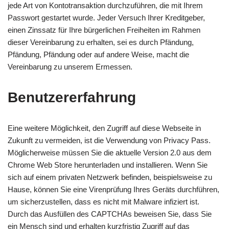
jede Art von Kontotransaktion durchzuführen, die mit Ihrem
Passwort gestartet wurde. Jeder Versuch Ihrer Kreditgeber,
einen Zinssatz für Ihre bürgerlichen Freiheiten im Rahmen
dieser Vereinbarung zu erhalten, sei es durch Pfändung,
Pfändung, Pfändung oder auf andere Weise, macht die
Vereinbarung zu unserem Ermessen.
Benutzererfahrung
Eine weitere Möglichkeit, den Zugriff auf diese Webseite in
Zukunft zu vermeiden, ist die Verwendung von Privacy Pass.
Möglicherweise müssen Sie die aktuelle Version 2.0 aus dem
Chrome Web Store herunterladen und installieren. Wenn Sie
sich auf einem privaten Netzwerk befinden, beispielsweise zu
Hause, können Sie eine Virenprüfung Ihres Geräts durchführen,
um sicherzustellen, dass es nicht mit Malware infiziert ist.
Durch das Ausfüllen des CAPTCHAs beweisen Sie, dass Sie
ein Mensch sind und erhalten kurzfristig Zugriff auf das