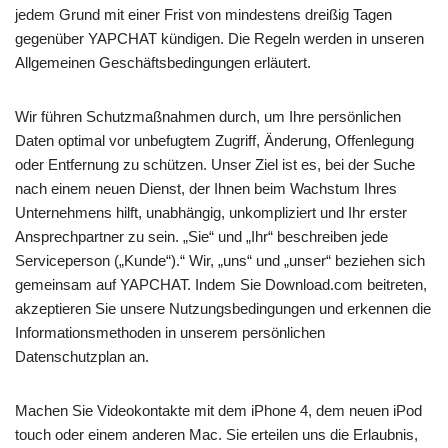
jedem Grund mit einer Frist von mindestens dreißig Tagen
gegenüber YAPCHAT kündigen. Die Regeln werden in unseren
Allgemeinen Geschäftsbedingungen erläutert.
Wir führen Schutzmaßnahmen durch, um Ihre persönlichen
Daten optimal vor unbefugtem Zugriff, Änderung, Offenlegung
oder Entfernung zu schützen. Unser Ziel ist es, bei der Suche
nach einem neuen Dienst, der Ihnen beim Wachstum Ihres
Unternehmens hilft, unabhängig, unkompliziert und Ihr erster
Ansprechpartner zu sein. „Sie“ und „Ihr“ beschreiben jede
Serviceperson („Kunde“).“ Wir, „uns“ und „unser“ beziehen sich
gemeinsam auf YAPCHAT. Indem Sie Download.com beitreten,
akzeptieren Sie unsere Nutzungsbedingungen und erkennen die
Informationsmethoden in unserem persönlichen
Datenschutzplan an.
Machen Sie Videokontakte mit dem iPhone 4, dem neuen iPod
touch oder einem anderen Mac. Sie erteilen uns die Erlaubnis,