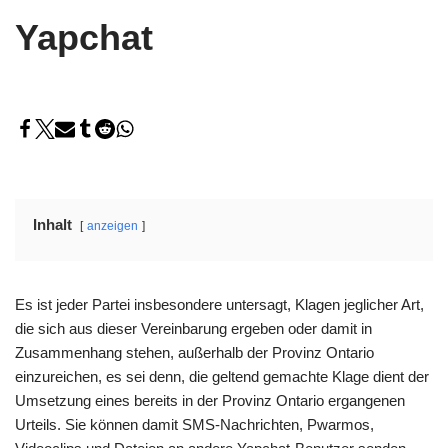
Yapchat
Inhalt
anzeigen
Es ist jeder Partei insbesondere untersagt, Klagen jeglicher Art,
die sich aus dieser Vereinbarung ergeben oder damit in
Zusammenhang stehen, außerhalb der Provinz Ontario
einzureichen, es sei denn, die geltend gemachte Klage dient der
Umsetzung eines bereits in der Provinz Ontario ergangenen
Urteils. Sie können damit SMS-Nachrichten, Pwarmos,