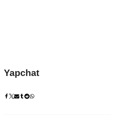
Yapchat