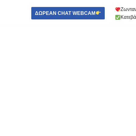
Ζωνταν
ΔΩΡΕΑΝ CHAT WEBCAM
Κατεβά