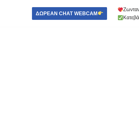
Ζωνταν
ΔΩΡΕΑΝ CHAT WEBCAM
Κατεβά