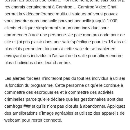
reviendrais certainement à Camfrog… Camfrog Video Chat
permet la vidéoconférence multi-utilisateurs où vous pouvez
vous inscrire dans une salle pouvant accueillir jusqu'à 1 000
clients et cliquer simplement sur un nom individuel pour
commencer à voir une personne. Je paie mon pro-code pour ce
site et j'ai pris plaisir dans une salle spécifique pour les 18 ans et
plus et ils permettent toujours à cette salle de se branler en
envoyant des individus à l'assaut de la salle pour attirer encore
plus d'individus dans leur chambre.
Les alertes forcées n’inciteront pas du tout les individus à utiliser
la fonction du programme. Cette personne dit qu'elle continue à
commettre des escroqueries et à commettre des activités
criminelles parce qu'elle déclare que les gestionnaires sont des
camfrogs ### et qu'ils n'ont pas d'œufs à abandonner. Appliquez
des améliorations d'image agréables et utilisez des appareils de
webcam pour rester connecté.