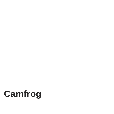
Camfrog