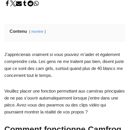
Contenu
montrer
J'apprécierais vraiment si vous pouviez m'aider et également
comprendre cela. Les gens ne me traitent pas bien, disent juste
que ce sont des cam girls, surtout quand plus de 40 blancs me
concernent tout le temps.
Veuillez placer une fonction permettant aux caméras principales
de ne pas s'ouvrir automatiquement lorsque j'entre dans une
pièce. Avez-vous des pwarmos ou des clips vidéo qui
pourraient montrer la réalité de vos propos ?
Comment fonctionne Camfrog