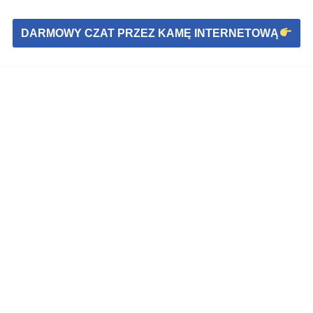
DARMOWY CZAT PRZEZ KAMĘ INTERNETOWĄ