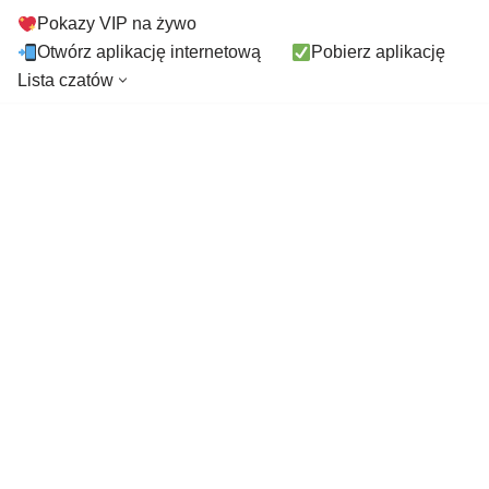
Pokazy VIP na żywo
Otwórz aplikację internetową
Pobierz aplikację
Lista czatów