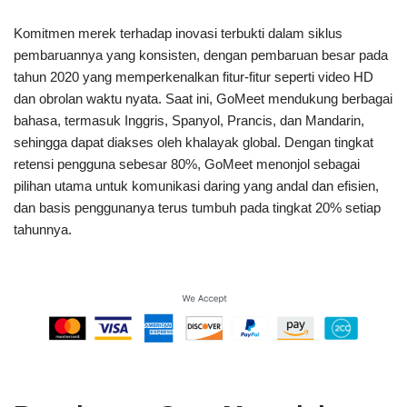
Komitmen merek terhadap inovasi terbukti dalam siklus
pembaruannya yang konsisten, dengan pembaruan besar pada
tahun 2020 yang memperkenalkan fitur-fitur seperti video HD
dan obrolan waktu nyata. Saat ini, GoMeet mendukung berbagai
bahasa, termasuk Inggris, Spanyol, Prancis, dan Mandarin,
sehingga dapat diakses oleh khalayak global. Dengan tingkat
retensi pengguna sebesar 80%, GoMeet menonjol sebagai
pilihan utama untuk komunikasi daring yang andal dan efisien,
dan basis penggunanya terus tumbuh pada tingkat 20% setiap
tahunnya.