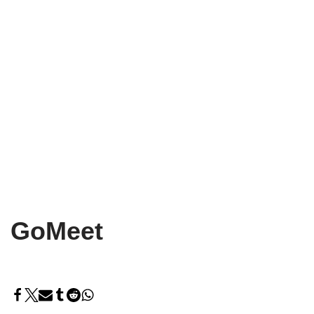
GoMeet