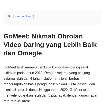
Isi
menunjukkan
GoMeet: Nikmati Obrolan
Video Daring yang Lebih Baik
dari Omegle
GoMeet telah merevolusi dunia komunikasi daring sejak
didirikan pada tahun 2018. Dengan sejarah yang panjang
selama lebih dari 4 tahun, platform ini telah berhasil
mengumpulkan basis pengguna lebih dari 1 juta individu dan
bisnis di seluruh dunia. Hingga tahun 2022, GoMeet telah
menyelenggarakan lebih dari 5 juta rapat, dengan durasi rapat
rata-rata 45 menit.