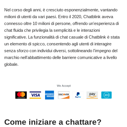
Nel corso degli anni, è cresciuto esponenzialmente, vantando
milioni di utenti da vari paesi. Entro il 2020, Chatblink aveva
connesso oltre 10 milioni di persone, offrendo un'esperienza di
chat fluida che privilegia la semplicità e le interazioni
significative. La funzionalità di chat casuale di Chatblink è stata
un elemento di spicco, consentendo agli utenti di interagire
senza sforzo con individui diversi, sottolineando l'impegno del
marchio nell'abbattimento delle barriere comunicative a livello
globale.
Come iniziare a chattare?