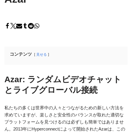
コンテンツ
見せる
Azar: ランダムビデオチャット
とライブグローバル接続
私たちの多くは世界中の人々とつながるための新しい方法を
求めていますが、楽しさと安全性のバランスが取れた適切な
プラットフォームを見つけるのは必ずしも簡単ではありませ
ん。2013年にHyperconnectによって開始されたAzarは、この