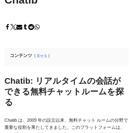
コンテンツ
見せる
Chatib: リアルタイムの会話が
できる無料チャットルームを探
る
Chatib は、2009 年の設立以来、無料チャット ルームの分野で
重要な役割を果たしてきました。このプラットフォームは、