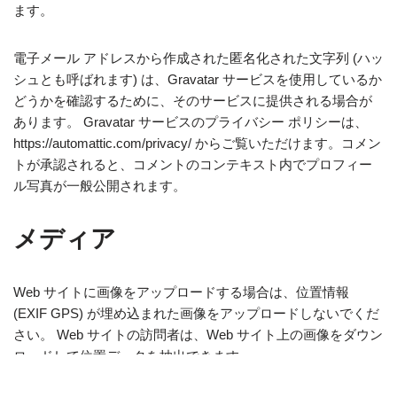
ます。
電子メール アドレスから作成された匿名化された文字列 (ハッ
シュとも呼ばれます) は、Gravatar サービスを使用しているか
どうかを確認するために、そのサービスに提供される場合が
あります。 Gravatar サービスのプライバシー ポリシーは、
https://automattic.com/privacy/ からご覧いただけます。コメン
トが承認されると、コメントのコンテキスト内でプロフィー
ル写真が一般公開されます。
メディア
Web サイトに画像をアップロードする場合は、位置情報
(EXIF GPS) が埋め込まれた画像をアップロードしないでくだ
さい。 Web サイトの訪問者は、Web サイト上の画像をダウン
ロードして位置データを抽出できます。