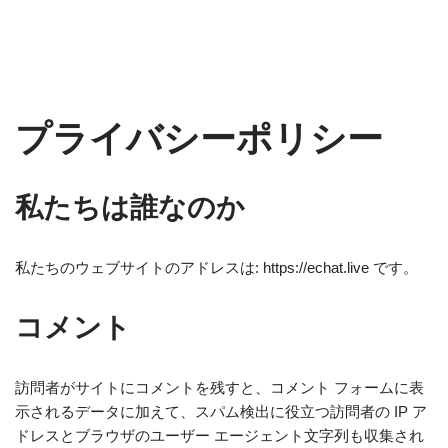
プライバシーポリシー
私たちは誰なのか
私たちのウェブサイトのアドレスは: https://echat.live です。
コメント
訪問者がサイトにコメントを残すと、コメント フォームに表
示されるデータに加えて、スパム検出に役立つ訪問者の IP ア
ドレスとブラウザのユーザー エージェント文字列も収集され