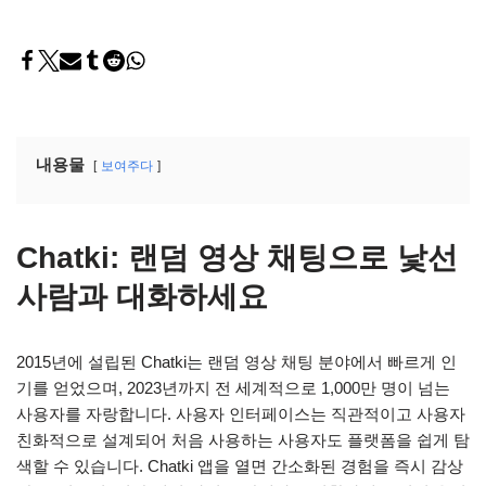
내용물
보여주다
Chatki: 랜덤 영상 채팅으로 낯선
사람과 대화하세요
2015년에 설립된 Chatki는 랜덤 영상 채팅 분야에서 빠르게 인
기를 얻었으며, 2023년까지 전 세계적으로 1,000만 명이 넘는
사용자를 자랑합니다. 사용자 인터페이스는 직관적이고 사용자
친화적으로 설계되어 처음 사용하는 사용자도 플랫폼을 쉽게 탐
색할 수 있습니다. Chatki 앱을 열면 간소화된 경험을 즉시 감상