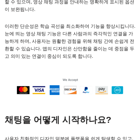
할 수 있으며, 영상 채팅 과정을 안내하는 명확하게 표시된 옵션
이 보완됩니다.
이러한 단순성은 학습 곡선을 최소화하여 기능을 향상시킵니다.
눈에 띄는 영상 채팅 기능은 다른 사람과의 즉각적인 연결을 가
능하게 하며, 사용자는 원활한 경험을 위해 채팅 간에 손쉽게 전
환할 수 있습니다. 앱의 디자인은 산만함을 줄이는 데 중점을 두
고 의미 있는 연결이 중심이 되도록 합니다.
채팅을 어떻게 시작하나요?
사용자 친화적인 디자인 덕분에 플랫폼을 쉽게 탐색할 수 있고,