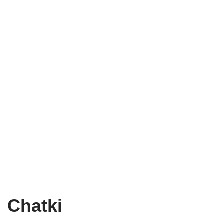
Chatki