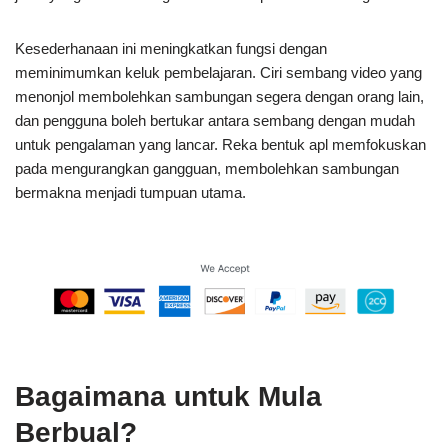
Kesederhanaan ini meningkatkan fungsi dengan
meminimumkan keluk pembelajaran. Ciri sembang video yang
menonjol membolehkan sambungan segera dengan orang lain,
dan pengguna boleh bertukar antara sembang dengan mudah
untuk pengalaman yang lancar. Reka bentuk apl memfokuskan
pada mengurangkan gangguan, membolehkan sambungan
bermakna menjadi tumpuan utama.
Bagaimana untuk Mula
Berbual?