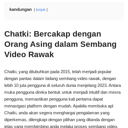
kandungan
tunjuk
Chatki: Bercakap dengan
Orang Asing dalam Sembang
Video Rawak
Chatki, yang ditubuhkan pada 2015, telah menjadi popular
dengan pantas dalam bidang sembang video rawak, dengan
lebih 10 juta pengguna di seluruh dunia menjelang 2023. Antara
muka pengguna direka bentuk untuk menjadi intuitif dan mesra
pengguna, memastikan pengguna kali pertama dapat
menavigasi platform dengan mudah. Apabila membuka apl
Chatki, anda akan segera menghargai pengalaman yang
diperkemas, dilengkapi dengan pilihan yang ditanda dengan
jelas yang membimbing anda melalui proses sembang video.