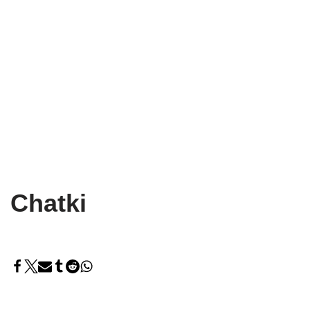
Chatki