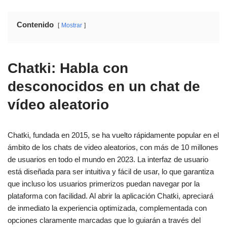
Contenido
Mostrar
Chatki: Habla con
desconocidos en un chat de
vídeo aleatorio
Chatki, fundada en 2015, se ha vuelto rápidamente popular en el
ámbito de los chats de video aleatorios, con más de 10 millones
de usuarios en todo el mundo en 2023. La interfaz de usuario
está diseñada para ser intuitiva y fácil de usar, lo que garantiza
que incluso los usuarios primerizos puedan navegar por la
plataforma con facilidad. Al abrir la aplicación Chatki, apreciará
de inmediato la experiencia optimizada, complementada con
opciones claramente marcadas que lo guiarán a través del