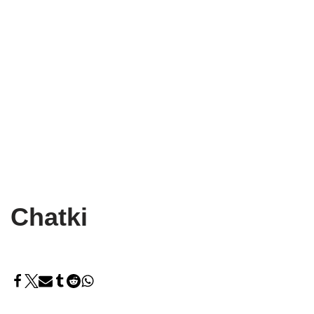
Chatki