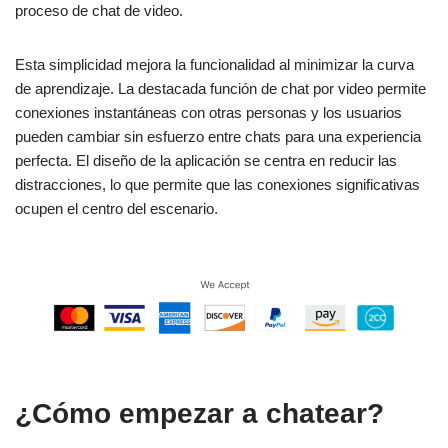
proceso de chat de video.
Esta simplicidad mejora la funcionalidad al minimizar la curva
de aprendizaje. La destacada función de chat por video permite
conexiones instantáneas con otras personas y los usuarios
pueden cambiar sin esfuerzo entre chats para una experiencia
perfecta. El diseño de la aplicación se centra en reducir las
distracciones, lo que permite que las conexiones significativas
ocupen el centro del escenario.
¿Cómo empezar a chatear?