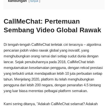
kandungan
tunjuk
CallMeChat: Pertemuan
Sembang Video Global Rawak
Di tengah-tengah CallMeChat terletak ciri terasnya – algoritma
pencarian jodoh video rawak global yang inovatif, yang
menghubungkan orang ramai dari setiap sudut dunia dengan
lancar. Sejak penubuhannya pada 2018, CallMeChat telah
mengutamakan keselamatan pengguna, dengan rekod prestasi
yang terbukti untuk mendapatkan lebih 10 juta perbualan setiap
tahun. Menjelang 2020, platform itu telah menghubungkan
pengguna dari lebih 200 negara, dengan penarafan 4.5 bintang
yang luar biasa merentas pelbagai platform semakan.
Kami sering ditanya, "Adakah CallMeChat selamat? Adakah